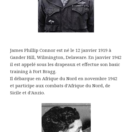
James Phillip Connor est né le 12 janvier 1919 à
Gander Hill, Wilmington, Delaware. En janvier 1942
il est appelé sous les drapeaux et effectue son basic
training à Fort Bragg.
Il débarque en Afrique du Nord en novembre 1942
et participe aux combats d’Afrique du Nord, de
Sicile et d’Anzio.