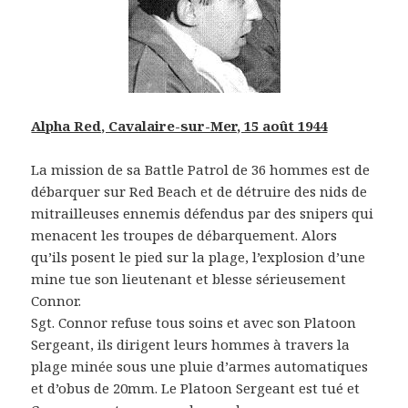
Alpha Red, Cavalaire-sur-Mer, 15 août 1944
La mission de sa Battle Patrol de 36 hommes est de
débarquer sur Red Beach et de détruire des nids de
mitrailleuses ennemis défendus par des snipers qui
menacent les troupes de débarquement. Alors
qu’ils posent le pied sur la plage, l’explosion d’une
mine tue son lieutenant et blesse sérieusement
Connor.
Sgt. Connor refuse tous soins et avec son Platoon
Sergeant, ils dirigent leurs hommes à travers la
plage minée sous une pluie d’armes automatiques
et d’obus de 20mm. Le Platoon Sergeant est tué et