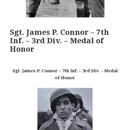
Sgt. James P. Connor – 7th
Inf. – 3rd Div. – Medal of
Honor
Sgt. James P. Connor – 7th Inf. – 3rd Div. – Medal
of Honor