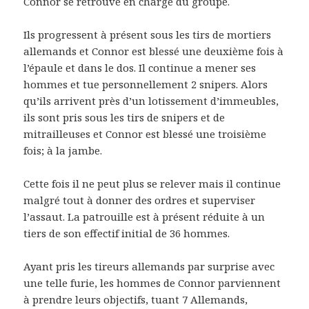
Connor se retrouve en charge du groupe.
Ils progressent à présent sous les tirs de mortiers
allemands et Connor est blessé une deuxième fois à
l’épaule et dans le dos. Il continue a mener ses
hommes et tue personnellement 2 snipers. Alors
qu’ils arrivent près d’un lotissement d’immeubles,
ils sont pris sous les tirs de snipers et de
mitrailleuses et Connor est blessé une troisième
fois; à la jambe.
Cette fois il ne peut plus se relever mais il continue
malgré tout à donner des ordres et superviser
l’assaut. La patrouille est à présent réduite à un
tiers de son effectif initial de 36 hommes.
Ayant pris les tireurs allemands par surprise avec
une telle furie, les hommes de Connor parviennent
à prendre leurs objectifs, tuant 7 Allemands,