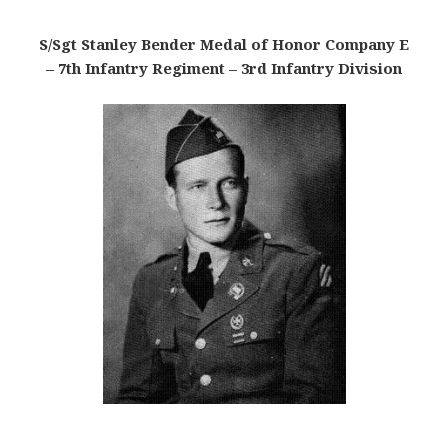
S/Sgt Stanley Bender Medal of Honor Company E
– 7th Infantry Regiment – 3rd Infantry Division