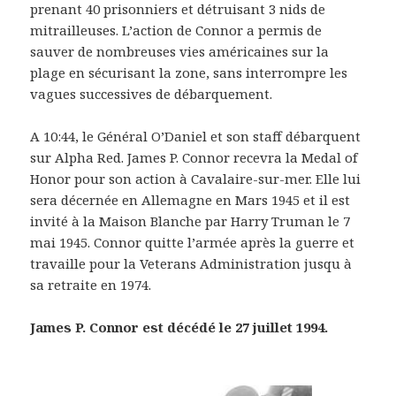
prenant 40 prisonniers et détruisant 3 nids de
mitrailleuses. L’action de Connor a permis de
sauver de nombreuses vies américaines sur la
plage en sécurisant la zone, sans interrompre les
vagues successives de débarquement.
A 10:44, le Général O’Daniel et son staff débarquent
sur Alpha Red. James P. Connor recevra la Medal of
Honor pour son action à Cavalaire-sur-mer. Elle lui
sera décernée en Allemagne en Mars 1945 et il est
invité à la Maison Blanche par Harry Truman le 7
mai 1945. Connor quitte l’armée après la guerre et
travaille pour la Veterans Administration jusqu à
sa retraite en 1974.
James P. Connor est décédé le 27 juillet 1994.