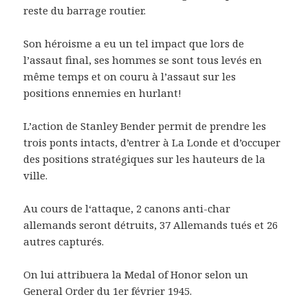
reste du barrage routier.
Son héroisme a eu un tel impact que lors de
l’assaut final, ses hommes se sont tous levés en
même temps et on couru à l’assaut sur les
positions ennemies en hurlant!
L’action de Stanley Bender permit de prendre les
trois ponts intacts, d’entrer à La Londe et d’occuper
des positions stratégiques sur les hauteurs de la
ville.
Au cours de l‘attaque, 2 canons anti-char
allemands seront détruits, 37 Allemands tués et 26
autres capturés.
On lui attribuera la Medal of Honor selon un
General Order du 1er février 1945.