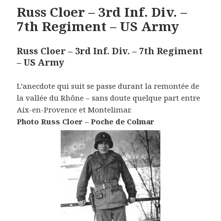
Russ Cloer – 3rd Inf. Div. –
7th Regiment – US Army
Russ Cloer – 3rd Inf. Div. – 7th Regiment
– US Army
L’anecdote qui suit se passe durant la remontée de
la vallée du Rhône – sans doute quelque part entre
Aix-en-Provence et Montelimar.
Photo Russ Cloer – Poche de Colmar