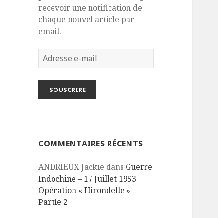
recevoir une notification de
chaque nouvel article par
email.
Adresse
e-
mail
SOUSCRIRE
COMMENTAIRES RÉCENTS
ANDRIEUX Jackie
dans
Guerre
Indochine – 17 Juillet 1953
Opération « Hirondelle »
Partie 2