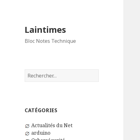
Laintimes
Bloc Notes Technique
Rechercher :
CATÉGORIES
Actualités du Net
arduino