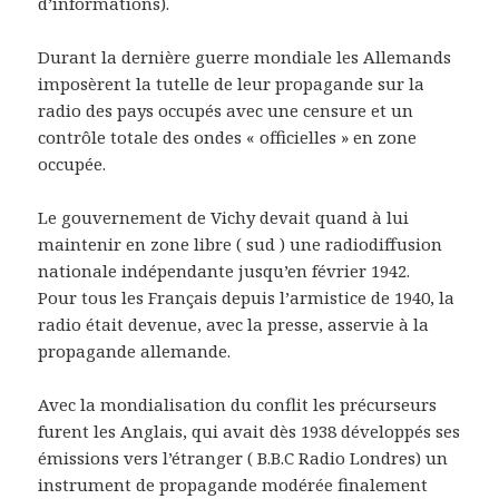
d’informations).
Durant la dernière guerre mondiale les Allemands
imposèrent la tutelle de leur propagande sur la
radio des pays occupés avec une censure et un
contrôle totale des ondes « officielles » en zone
occupée.
Le gouvernement de Vichy devait quand à lui
maintenir en zone libre ( sud ) une radiodiffusion
nationale indépendante jusqu’en février 1942.
Pour tous les Français depuis l’armistice de 1940, la
radio était devenue, avec la presse, asservie à la
propagande allemande.
Avec la mondialisation du conflit les précurseurs
furent les Anglais, qui avait dès 1938 développés ses
émissions vers l’étranger ( B.B.C Radio Londres) un
instrument de propagande modérée finalement