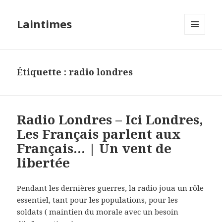
Laintimes
MENU
ET
WIDGETS
Étiquette :
radio londres
Radio Londres – Ici Londres,
Les Français parlent aux
Français… | Un vent de
libertée
Pendant les dernières guerres, la radio joua un rôle
essentiel, tant pour les populations, pour les
soldats ( maintien du morale avec un besoin