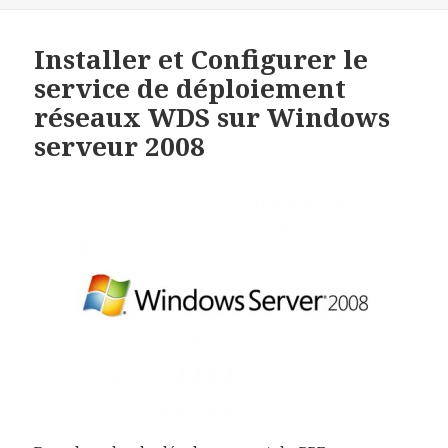
Installer et Configurer le
service de déploiement
réseaux WDS sur Windows
serveur 2008