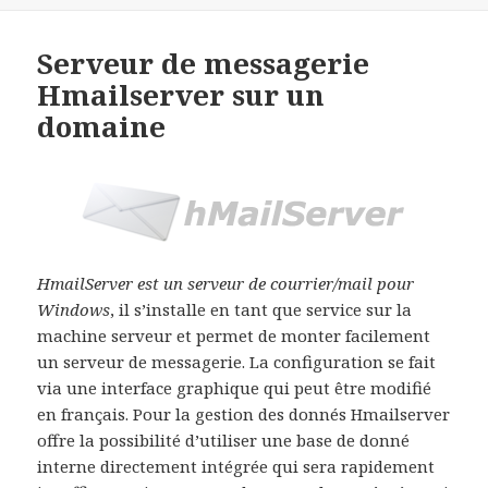
Serveur de messagerie
Hmailserver sur un
domaine
HmailServer est un serveur de courrier/mail pour
Windows
, il s’installe en tant que service sur la
machine serveur et permet de monter facilement
un serveur de messagerie. La configuration se fait
via une interface graphique qui peut être modifié
en français. Pour la gestion des donnés Hmailserver
offre la possibilité d’utiliser une base de donné
interne directement intégrée qui sera rapidement