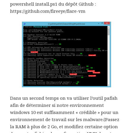
powershell install.ps1 du dépôt Github :
https://github.com/fireeye/flare-vm
Dans un second temps on va utiliser l’outil pafish
afin de déterminer si notre environnement
windows 10 est suffisamment « crédible » pour un
environnement de travail sur les malware.(Passez
la RAM à plus de 2 Go, et modifiez certaine option