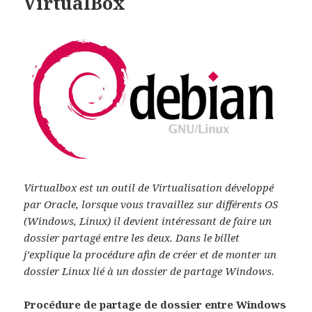
VirtualBox
Virtualbox est un outil de Virtualisation développé
par Oracle, lorsque vous travaillez sur différents OS
(Windows, Linux) il devient intéressant de faire un
dossier partagé entre les deux. Dans le billet
j’explique la procédure afin de créer et de monter un
dossier Linux lié à un dossier de partage Windows.
Procédure de partage de dossier entre Windows