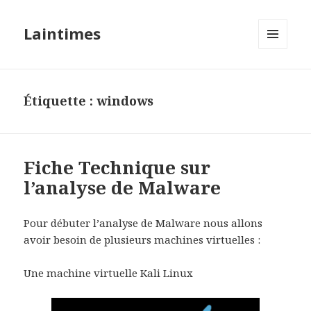
Laintimes
MENU
ET
WIDGETS
Étiquette :
windows
Fiche Technique sur
l’analyse de Malware
Pour débuter l’analyse de Malware nous allons
avoir besoin de plusieurs machines virtuelles :
Une machine virtuelle Kali Linux