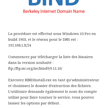
La procédure est effectué sous Windows 10 Pro en
build 1903, et le réseau pour le DNS est :
192.168.1.X/24
Commencez par télécharger la liste des binaires
dans la version souhaité :
ftp://ftp.isc.org/isc/bind9/9.11.16/
Executez BINDInstall.exe en tant qu’administrateur
et choisissez le dossier d’extraction des fichiers.
L’utilitaire demande également le nom du compte
utilisé pour faire tourner le service, vous pouvez
laisser les options par défaut.