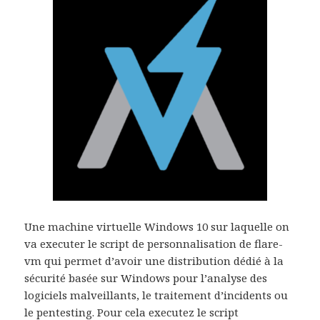
Une machine virtuelle Windows 10 sur laquelle on
va executer le script de personnalisation de flare-
vm qui permet d’avoir une distribution dédié à la
sécurité basée sur Windows pour l’analyse des
logiciels malveillants, le traitement d’incidents ou
le pentesting. Pour cela executez le script